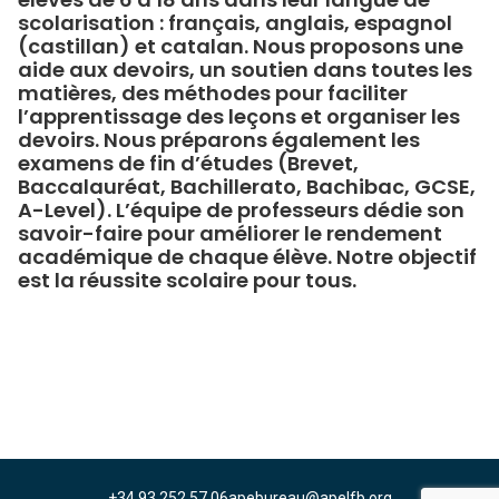
scolarisation : français, anglais, espagnol
(castillan) et catalan. Nous proposons une
aide aux devoirs, un soutien dans toutes les
matières, des méthodes pour faciliter
l’apprentissage des leçons et organiser les
devoirs. Nous préparons également les
examens de fin d’études (Brevet,
Baccalauréat, Bachillerato, Bachibac, GCSE,
A-Level). L’équipe de professeurs dédie son
savoir-faire pour améliorer le rendement
académique de chaque élève. Notre objectif
est la réussite scolaire pour tous.
+34 93 252 57 06
apebureau@apelfb.org