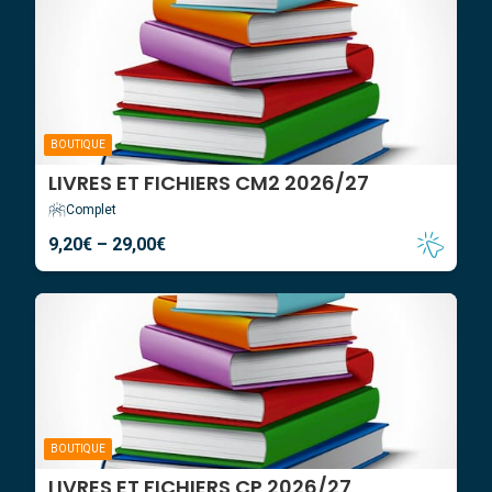
BOUTIQUE
LIVRES ET FICHIERS CM2 2026/27
Complet
9,20
€
–
29,00
€
BOUTIQUE
LIVRES ET FICHIERS CP 2026/27