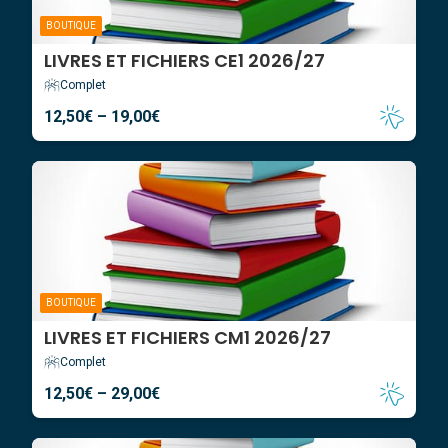
BOUTIQUE
LIVRES ET FICHIERS CE1 2026/27
Complet
12,50
€
–
19,00
€
BOUTIQUE
LIVRES ET FICHIERS CM1 2026/27
Complet
12,50
€
–
29,00
€