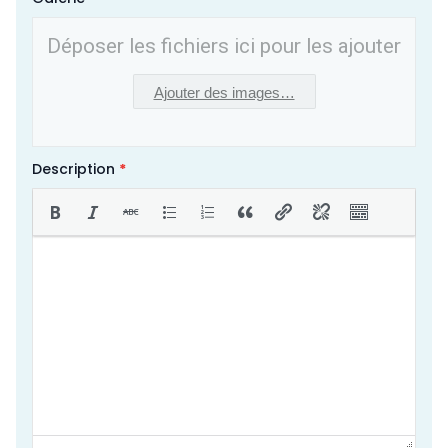
Déposer les fichiers ici pour les ajouter
Ajouter des images…
Description
*