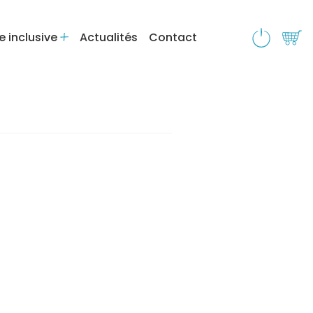
e inclusive
Actualités
Contact