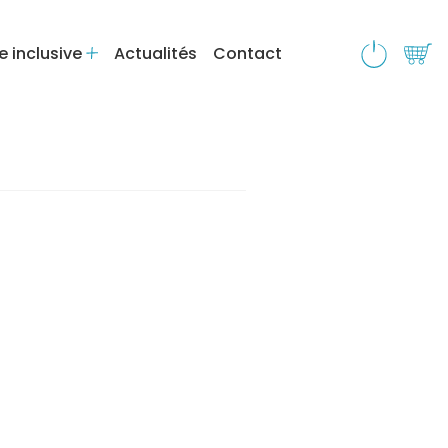
e inclusive
Actualités
Contact