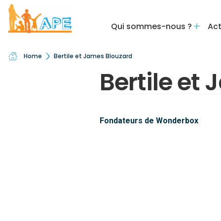
Qui sommes-nous ?
Act
Home
Bertile et James Blouzard
Bertile et
Fondateurs de Wonderbox