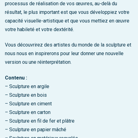
processus de réalisation de vos œuvres, au-delà du
résultat, le plus important est que vous développiez votre
capacité visuelle-artistique et que vous mettiez en œuvre
votre habileté et votre dextérité.
Vous découvrirez des artistes du monde de la sculpture et
nous nous en inspirerons pour leur donner une nouvelle
version ou une réinterprétation.
Contenu :
– Sculpture en argile
– Sculpture en bois
– Sculpture en ciment
– Sculpture en carton
– Sculpture en fil de fer et plâtre
– Sculpture en papier mâché