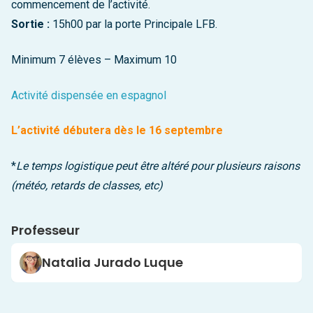
commencement de l’activité.
Sortie :
15h00 par la porte Principale LFB.
Minimum 7 élèves – Maximum 10
Activité dispensée en espagnol
L’activité débutera dès le 16 septembre
*
Le temps logistique peut être altéré pour plusieurs raisons
(météo, retards de classes, etc)
Professeur
Natalia Jurado Luque