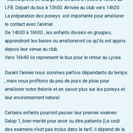
LFB. Départ du bus à 13h50. Arrivée au club vers 14h20.
La préparation des poneys est importante pour améliorer
le contact avec l’animal.
De 14h30 à 16h30 , les enfants divisés en groupes,
apprendront les bases ou amélioreront ce qu’ils ont appris
depuis leur venue au club.
Vers 16h40 ils reprennent le bus pour le retour au Lycée.
Durant l’année nous sommes parfois dépendants du temps
, mais nous profitons du peu de jours de pluie pour
améliorer notre théorie et en savoir plus sur les poneys et
leur environnement naturel.
Certains enfants pourront passer leur premier examen
Galop 1, bien merité pour avoir su être patients (Le coût
des examens n’est pas inclus dans le tarif, il dépend de la