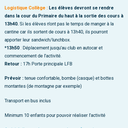
Logistique Collège :
Les élèves devront se rendre
dans la cour du Primaire du haut à la sortie des cours à
13h40.
Si les élèves n’ont pas le temps de manger à la
cantine car ils sortent de cours à 13h40, ils pourront
apporter leur sandwich/lunchbox.
*13h50
: Déplacement jusqu’au club en autocar et
commencement de l’activité.
Retour :
17h Porte principale LFB
Prévoir :
tenue confortable, bombe (casque) et bottes
montantes (de montagne par exemple)
Transport en bus inclus
Minimum 10 enfants pour pouvoir réaliser l’activité