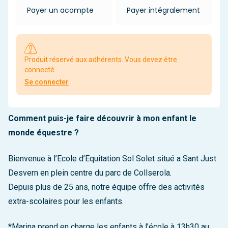
Payer un acompte
Payer intégralement
Produit réservé aux adhérents. Vous devez être
connecté.
Se connecter
Comment puis-je faire découvrir à mon enfant le
monde équestre ?
Bienvenue à l’Ecole d’Equitation Sol Solet situé a Sant Just
Desvern en plein centre du parc de Collserola.
Depuis plus de 25 ans, notre équipe offre des activités
extra-scolaires pour les enfants.
*Marina prend en charge les enfants à l’école à 13h30 au