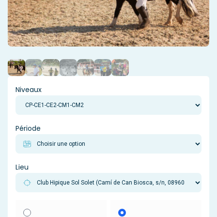
Niveaux
Période
Lieu