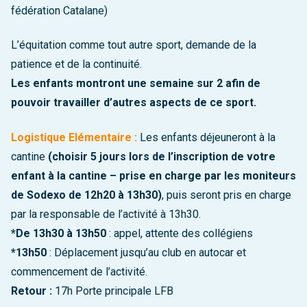
fédération Catalane)
L’équitation comme tout autre sport, demande de la
patience et de la continuité.
Les enfants montront une semaine sur 2 afin de
pouvoir travailler d’autres aspects de ce sport.
Logistique Elémentaire :
Les enfants déjeuneront à la
cantine
(choisir 5 jours lors de l’inscription de votre
enfant à la cantine – prise en charge par les moniteurs
de Sodexo de 12h20 à 13h30)
, puis seront pris en charge
par la responsable de l’activité à 13h30.
*De 13h30 à 13h50
: appel, attente des collégiens
*13h50
: Déplacement jusqu’au club en autocar et
commencement de l’activité.
Retour :
17h Porte principale LFB