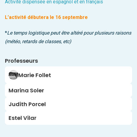
Activité dispensée en espagnol et en français
L’activité débutera le 16 septembre
*
Le temps logistique peut être altéré pour plusieurs raisons
(météo, retards de classes, etc)
Professeurs
Marie Follet
Marina Soler
Judith Porcel
Estel Vilar