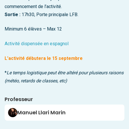
commencement de l’activité.
Sortie :
17h30, Porte principale LFB.
Minimum 6 élèves – Max 12
Activité dispensée en espagnol
L’activité débutera le 15 septembre
*
Le temps logistique peut être altéré pour plusieurs raisons
(météo, retards de classes, etc)
Professeur
Manuel Llari Marin