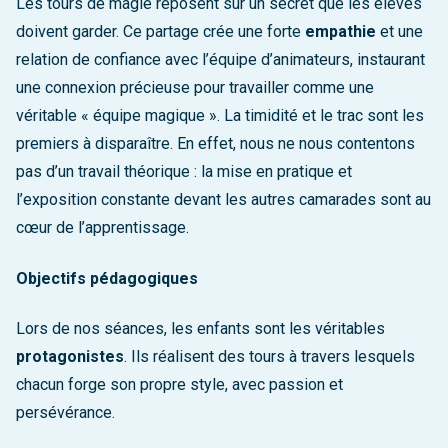
Les tours de magie reposent sur un secret que les élèves
doivent garder. Ce partage crée une forte
empathie
et une
relation de confiance avec l’équipe d’animateurs, instaurant
une connexion précieuse pour travailler comme une
véritable « équipe magique ». La timidité et le trac sont les
premiers à disparaître. En effet, nous ne nous contentons
pas d’un travail théorique : la mise en pratique et
l’exposition constante devant les autres camarades sont au
cœur de l’apprentissage.
Objectifs pédagogiques
Lors de nos séances, les enfants sont les véritables
protagonistes
. Ils réalisent des tours à travers lesquels
chacun forge son propre style, avec passion et
persévérance.