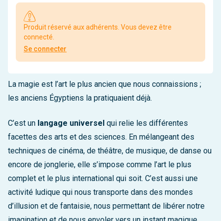
Produit réservé aux adhérents. Vous devez être
connecté.
Se connecter
La magie est l’art le plus ancien que nous connaissions ;
les anciens Égyptiens la pratiquaient déjà.
C’est un
langage universel
qui relie les différentes
facettes des arts et des sciences. En mélangeant des
techniques de cinéma, de théâtre, de musique, de danse ou
encore de jonglerie, elle s’impose comme l’art le plus
complet et le plus international qui soit. C’est aussi une
activité ludique qui nous transporte dans des mondes
d’illusion et de fantaisie, nous permettant de libérer notre
imagination et de nous envoler vers un instant magique.