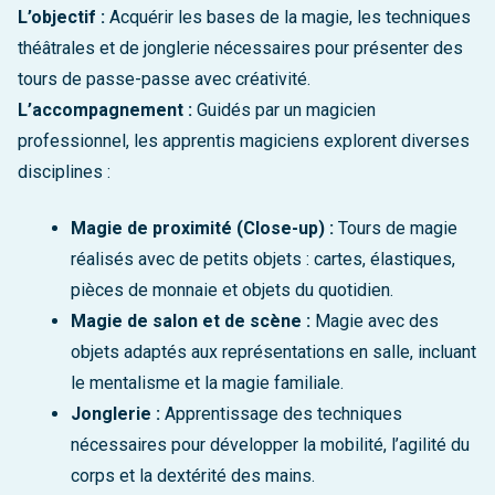
L’objectif :
Acquérir les bases de la magie, les techniques
théâtrales et de jonglerie nécessaires pour présenter des
tours de passe-passe avec créativité.
L’accompagnement :
Guidés par un magicien
professionnel, les apprentis magiciens explorent diverses
disciplines :
Magie de proximité (Close-up) :
Tours de magie
réalisés avec de petits objets : cartes, élastiques,
pièces de monnaie et objets du quotidien.
Magie de salon et de scène :
Magie avec des
objets adaptés aux représentations en salle, incluant
le mentalisme et la magie familiale.
Jonglerie :
Apprentissage des techniques
nécessaires pour développer la mobilité, l’agilité du
corps et la dextérité des mains.