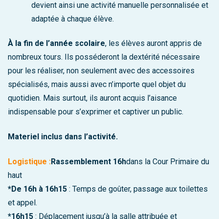
devient ainsi une activité manuelle personnalisée et
adaptée à chaque élève.
À la fin de l’année scolaire
, les élèves auront appris de
nombreux tours. Ils posséderont la dextérité nécessaire
pour les réaliser, non seulement avec des accessoires
spécialisés, mais aussi avec n’importe quel objet du
quotidien. Mais surtout, ils auront acquis l’aisance
indispensable pour s’exprimer et captiver un public.
Materiel inclus dans l’activité.
Logistique :
Rassemblement 16h
dans la Cour Primaire du
haut
*De 16h à 16h15
: Temps de goûter, passage aux toilettes
et appel.
*16h15
: Déplacement jusqu’à la salle attribuée et