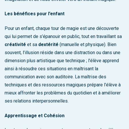
Les bénéfices pour l’enfant
Pour un enfant, chaque tour de magie est une découverte
qui lui permet de s’épanouir en public, tout en travaillant sa
créativité
et sa
dextérité
(manuelle et physique). Bien
souvent, l’illusion réside dans une distraction ou dans une
dimension plus artistique que technique ; l’élève apprend
ainsi à résoudre ces situations en maîtrisant la
communication avec son auditoire. La maîtrise des
techniques et des ressources magiques prépare l’élève à
mieux affronter les problèmes du quotidien et à améliorer
ses relations interpersonnelles.
Apprentissage et Cohésion