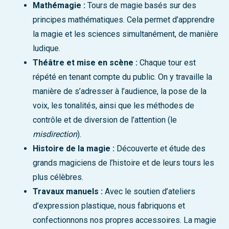
Mathémagie :
Tours de magie basés sur des
principes mathématiques. Cela permet d’apprendre
la magie et les sciences simultanément, de manière
ludique.
Théâtre et mise en scène :
Chaque tour est
répété en tenant compte du public. On y travaille la
manière de s’adresser à l’audience, la pose de la
voix, les tonalités, ainsi que les méthodes de
contrôle et de diversion de l’attention (le
misdirection
).
Histoire de la magie :
Découverte et étude des
grands magiciens de l’histoire et de leurs tours les
plus célèbres.
Travaux manuels :
Avec le soutien d’ateliers
d’expression plastique, nous fabriquons et
confectionnons nos propres accessoires. La magie