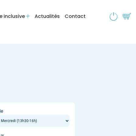
e inclusive
Actualités
Contact
de
ux