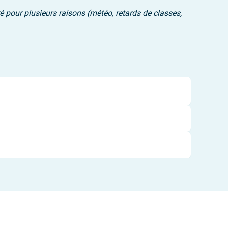
ré pour plusieurs raisons (météo, retards de classes,