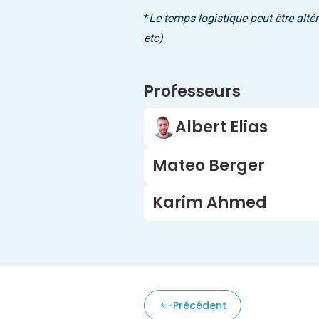
*
Le temps logistique peut être alté
etc)
Professeurs
Albert Elias
Mateo Berger
Karim Ahmed
Précédent