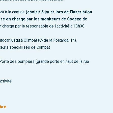
nt à la cantine
(choisir 5 jours lors de l’inscription
prise en charge par les moniteurs de Sodexo de
en charge par le responsable de l’activité à 13h30.
ocar jusqu’à Climbat (C/de la Foixarda, 14).
teurs spécialisés de Climbat
orte des pompiers (grande porte en haut de la rue
ctivité
mbre