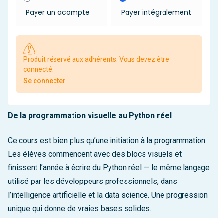
Payer un acompte
Payer intégralement
Produit réservé aux adhérents. Vous devez être
connecté.
Se connecter
De la programmation visuelle au Python réel
Ce cours est bien plus qu’une initiation à la programmation.
Les élèves commencent avec des blocs visuels et
finissent l’année à écrire du Python réel — le même langage
utilisé par les développeurs professionnels, dans
l’intelligence artificielle et la data science. Une progression
unique qui donne de vraies bases solides.