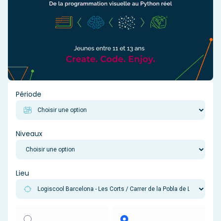
Période
Niveaux
Lieu