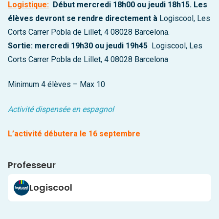
Logistique:
Début mercredi 18h00 ou jeudi 18h15. Les
élèves devront se rendre directement à
Logiscool, Les
Corts Carrer Pobla de Lillet, 4 08028 Barcelona.
Sortie: mercredi 19h30 ou jeudi 19h45
Logiscool, Les
Corts Carrer Pobla de Lillet, 4 08028 Barcelona
Minimum 4 élèves – Max 10
Activité dispensée en espagnol
L’activité débutera le 16 septembre
Professeur
Logiscool