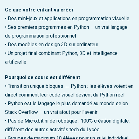
Ce que votre enfant va créer
• Des mini-jeux et applications en programmation visuelle
• Ses premiers programmes en Python — un vrai langage
de programmation professionnel
• Des modèles en design 3D sur ordinateur
• Un projet final combinant Python, 3D et intelligence
artificielle
Pourquoi ce cours est différent
• Transition unique bloques → Python : les élèves voient en
direct comment leur code visuel devient du Python réel
• Python est le langage le plus demandé au monde selon
Stack Overflow — un vrai atout pour l’avenir
• Pas de Micro:bit ni de robotique : 100% création digitale,
différent des autres activités tech du Lycée
• Groupes de maximum 10 élèves pour un suivi individuel