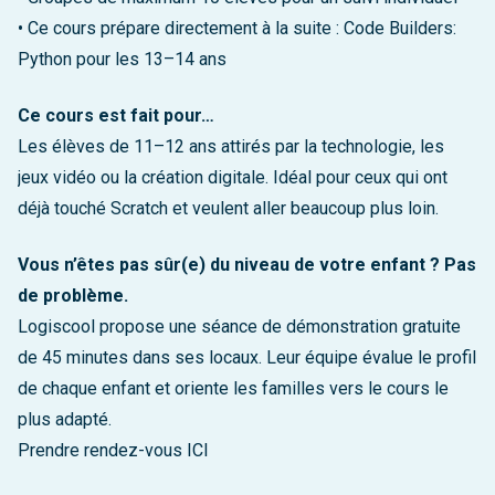
• Ce cours prépare directement à la suite : Code Builders:
Python pour les 13–14 ans
Ce cours est fait pour…
Les élèves de 11–12 ans attirés par la technologie, les
jeux vidéo ou la création digitale. Idéal pour ceux qui ont
déjà touché Scratch et veulent aller beaucoup plus loin.
Vous n’êtes pas sûr(e) du niveau de votre enfant ? Pas
de problème.
Logiscool propose une séance de démonstration gratuite
de 45 minutes dans ses locaux. Leur équipe évalue le profil
de chaque enfant et oriente les familles vers le cours le
plus adapté.
Prendre rendez-vous ICI