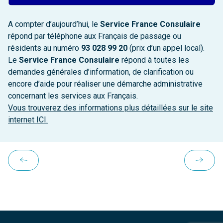
A compter d’aujourd’hui, le
Service France Consulaire
répond par téléphone aux Français de passage ou
résidents au numéro
93 028 99 20
(prix d’un appel local).
Le
Service France Consulaire
répond à toutes les
demandes générales d’information, de clarification ou
encore d’aide pour réaliser une démarche administrative
concernant les services aux Français.
Vous trouverez des informations plus détaillées sur le site
internet ICI.