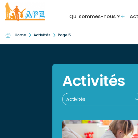
Qui sommes-nous ?
Act
Home
Activités
Page 5
Activités