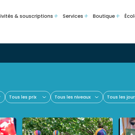
ivités & souscriptions
Services
Boutique
Écol