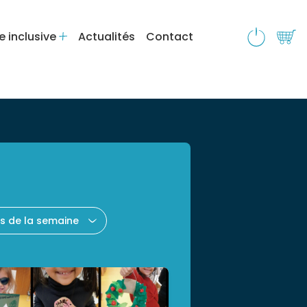
e inclusive
Actualités
Contact