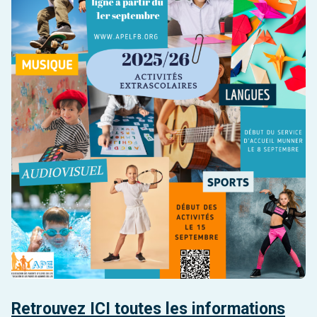
Retrouvez ICI toutes les informations