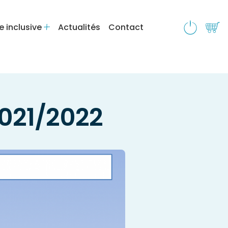
e inclusive
Actualités
Contact
021/2022